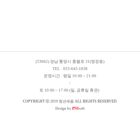
(53062) 경남 통영시 충렬로 31(명정동)
TEL : 055-645-1838
운영시간 : 평일 10:00 ~ 21:00
/
토 10:00 ~ 17:00 (일, 공휴일 휴관)
COPYRIGHT ⓒ
2019 청년세움
ALL RIGHTS RESERVED.
Design by
PNI
soft